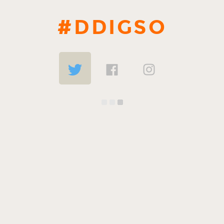
#DDIGSO