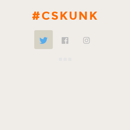
#CSKUNK